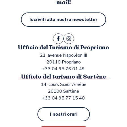
mail!
Iscriviti alla nostra newsletter
Ufficio del Turismo di Propriano
21, avenue Napoléon III
20110 Propriano
+33 04 95 76 01 49
Ufficio del turismo di Sartène
14, cours Sœur Amélie
20100 Sartène
+33 04 95 77 15 40
I nostri orari