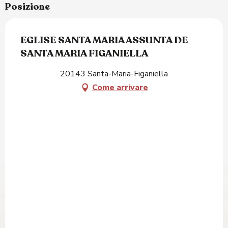
Posizione
EGLISE SANTA MARIA ASSUNTA DE
SANTA MARIA FIGANIELLA
20143 Santa-Maria-Figaniella
Come arrivare