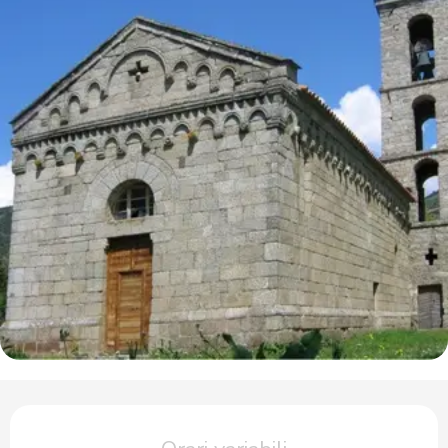
Orari e contatti