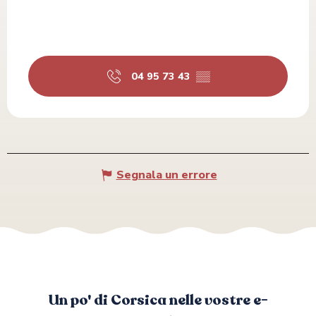
04 95 73 43
▒▒
Segnala un errore
Un po' di Corsica nelle vostre e-