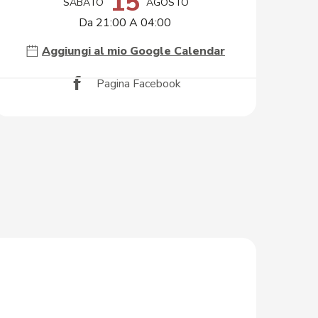
15
SABATO
AGOSTO
Da 21:00 A 04:00
Aggiungi al mio Google Calendar
Pagina Facebook