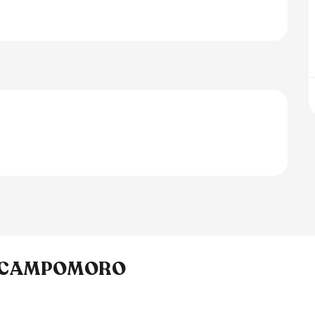
 A CAMPOMORO