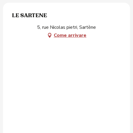
LE SARTENE
5, rue Nicolas pietri, Sartène
Come arrivare