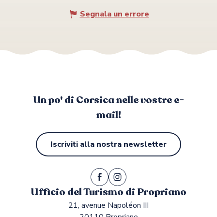
Segnala un errore
Un po' di Corsica nelle vostre e-
mail!
Iscriviti alla nostra newsletter
Ufficio del Turismo di Propriano
21, avenue Napoléon III