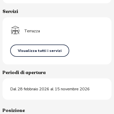
Servizi
Terrazza
Visualizza tutti i servizi
Periodi di apertura
Dal 28 febbraio 2026 al 15 novembre 2026
Posizione