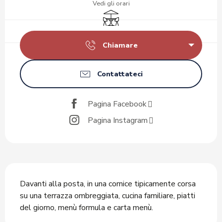
Vedi gli orari
Terrazza
Chiamare
Contattateci
Pagina Facebook
Pagina Instagram
Descrizione
Davanti alla posta, in una cornice tipicamente corsa 
su una terrazza ombreggiata, cucina familiare, piatti 
del giorno, menù formula e carta menù.