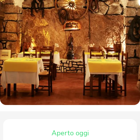
Orari e contatti
Aperto oggi