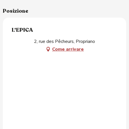
Posizione
L'EPICA
2, rue des Pêcheurs, Propriano
Come arrivare