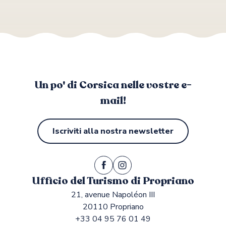
Un po' di Corsica nelle vostre e-
mail!
Iscriviti alla nostra newsletter
Ufficio del Turismo di Propriano
21, avenue Napoléon III
20110 Propriano
+33 04 95 76 01 49