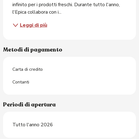
infinito per i prodotti freschi. Durante tutto l'anno, 
l'Epica collabora con i...
Leggi di più
Metodi di pagamento
Carta di credito
Contanti
Periodi di apertura
Tutto l'anno 2026