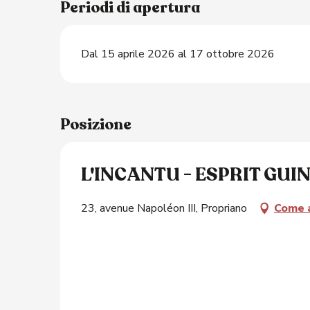
Periodi di apertura
Dal 15 aprile 2026 al 17 ottobre 2026
Posizione
L'INCANTU - ESPRIT GU
23, avenue Napoléon III, Propriano
Come a