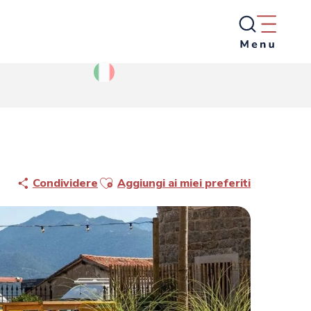
Ajouter aux favoris
Condividere
Aggiungi ai miei preferiti