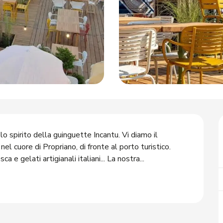
lo spirito della guinguette Incantu. Vi diamo il 
l cuore di Propriano, di fronte al porto turistico. 
 e gelati artigianali italiani... La nostra...