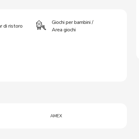
Giochi per bambini /
r di ristoro
Area giochi
AMEX