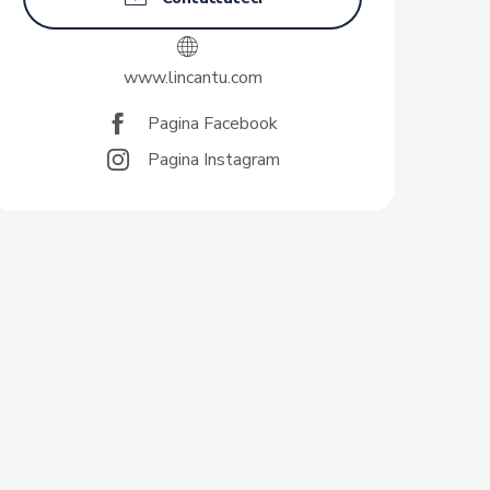
www.lincantu.com
Pagina Facebook
Pagina Instagram