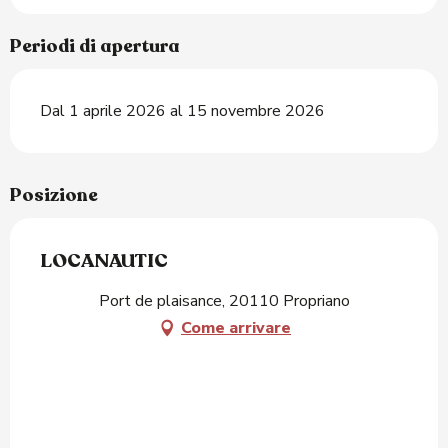
Periodi di apertura
Dal 1 aprile 2026 al 15 novembre 2026
Posizione
LOCANAUTIC
Port de plaisance, 20110 Propriano
Come arrivare