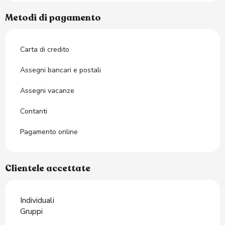
Metodi di pagamento
Carta di credito
Assegni bancari e postali
Assegni vacanze
Contanti
Pagamento online
Clientele accettate
Individuali
Gruppi