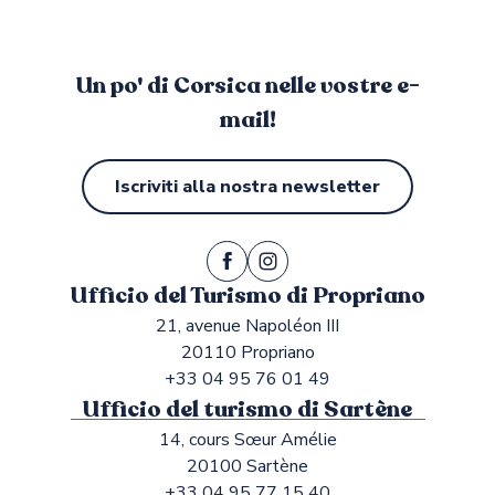
Un po' di Corsica nelle vostre e-
mail!
Iscriviti alla nostra newsletter
Ufficio del Turismo di Propriano
21, avenue Napoléon III
20110 Propriano
+33 04 95 76 01 49
Ufficio del turismo di Sartène
14, cours Sœur Amélie
20100 Sartène
+33 04 95 77 15 40