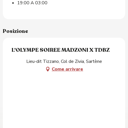
19:00 A 03:00
Posizione
L'OLYMPE SOIREE MADZONI X TDBZ
Lieu-dit Tizzano, Col de Zivia, Sartène
Come arrivare