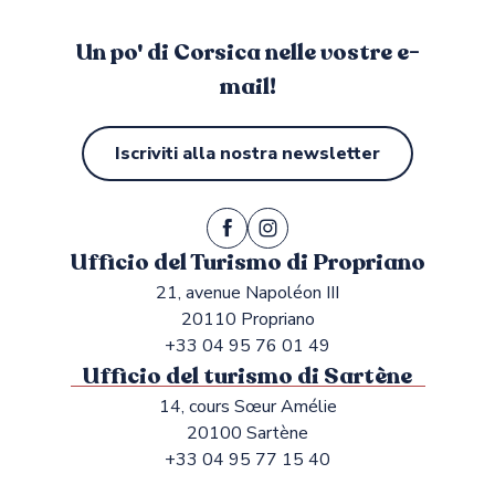
Un po' di Corsica nelle vostre e-
mail!
Iscriviti alla nostra newsletter
Ufficio del Turismo di Propriano
21, avenue Napoléon III
20110 Propriano
+33 04 95 76 01 49
Ufficio del turismo di Sartène
14, cours Sœur Amélie
20100 Sartène
+33 04 95 77 15 40