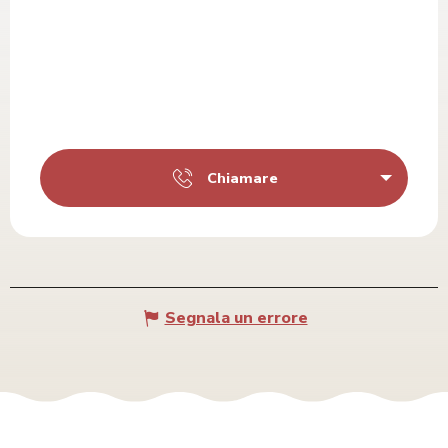
Chiamare
Segnala un errore