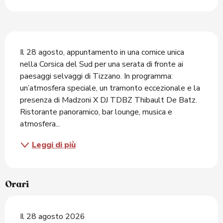
Descrizione
Il 28 agosto, appuntamento in una cornice unica 
nella Corsica del Sud per una serata di fronte ai 
paesaggi selvaggi di Tizzano. In programma: 
un’atmosfera speciale, un tramonto eccezionale e la 
presenza di Madzoni X DJ TDBZ Thibault De Batz. 
Ristorante panoramico, bar lounge, musica e 
atmosfera...
Leggi di più
Orari
Il 28 agosto 2026