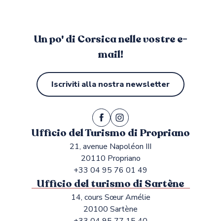
Un po' di Corsica nelle vostre e-
mail!
Iscriviti alla nostra newsletter
Ufficio del Turismo di Propriano
21, avenue Napoléon III
20110 Propriano
+33 04 95 76 01 49
Ufficio del turismo di Sartène
14, cours Sœur Amélie
20100 Sartène