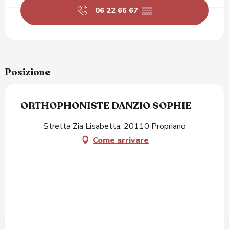
06 22 66 67
▒▒
Posizione
ORTHOPHONISTE DANZIO SOPHIE
Stretta Zia Lisabetta, 20110 Propriano
Come arrivare