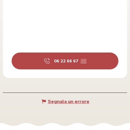
06 22 66 67
▒▒
Segnala un errore