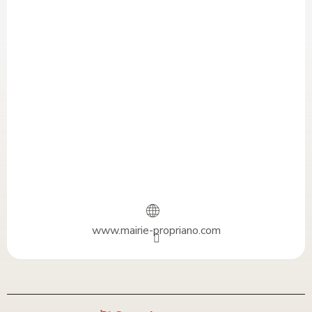
www.mairie-propriano.com