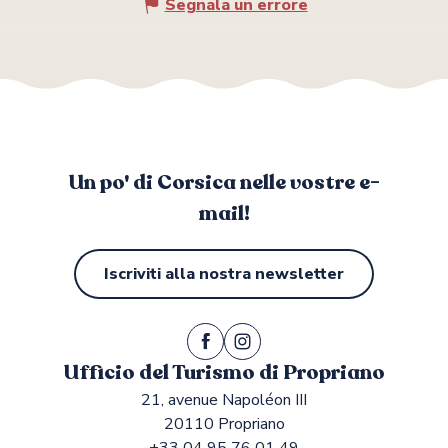
Segnala un errore
Un po' di Corsica nelle vostre e-
mail!
Iscriviti alla nostra newsletter
Ufficio del Turismo di Propriano
21, avenue Napoléon III
20110 Propriano