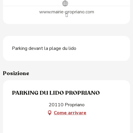
www.mairie-propriano.com
Descrizione
Parking devant la plage du lido
Posizione
PARKING DU LIDO PROPRIANO
20110 Propriano
Come arrivare