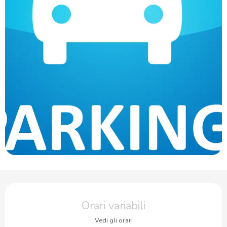
Orari e contatti
Orari variabili
Vedi gli orari