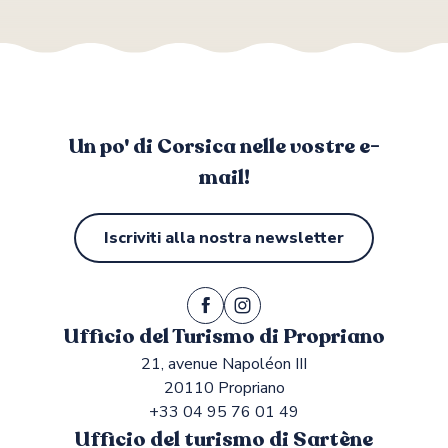
Un po' di Corsica nelle vostre e-
mail!
Iscriviti alla nostra newsletter
Ufficio del Turismo di Propriano
21, avenue Napoléon III
20110 Propriano
+33 04 95 76 01 49
Ufficio del turismo di Sartène