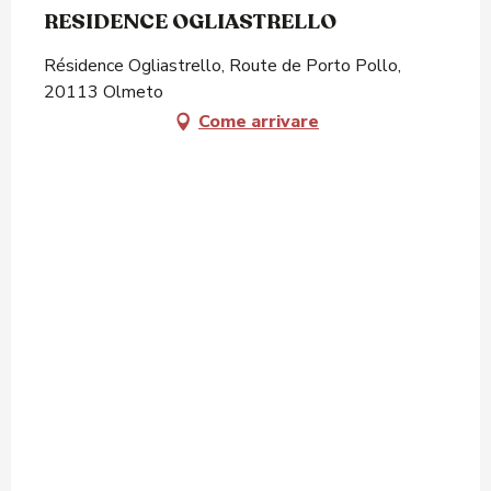
RESIDENCE OGLIASTRELLO
Résidence Ogliastrello, Route de Porto Pollo,
20113 Olmeto
Come arrivare