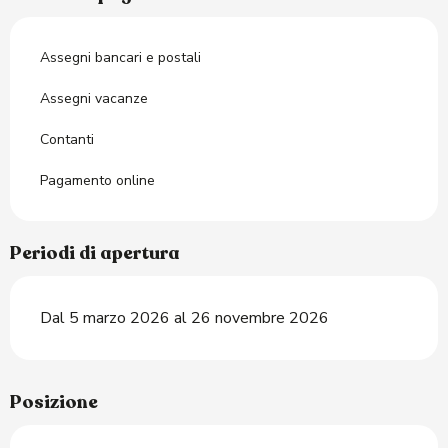
Assegni bancari e postali
Assegni vacanze
Contanti
Pagamento online
Periodi di apertura
Dal 5 marzo 2026 al 26 novembre 2026
Posizione