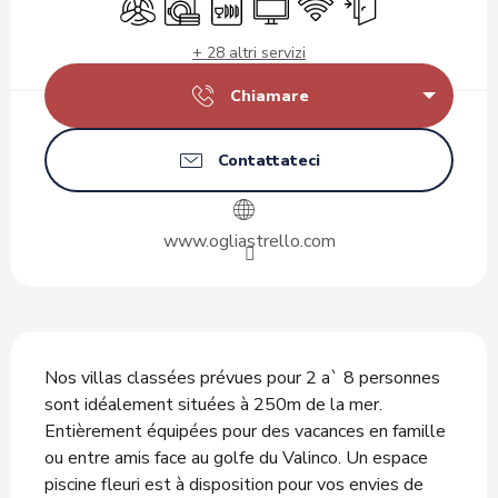
+ 28 altri servizi
Chiamare
Contattateci
www.ogliastrello.com
Descrizione
Nos villas classées prévues pour 2 a` 8 personnes 
sont idéalement situées à 250m de la mer. 
Entièrement équipées pour des vacances en famille 
ou entre amis face au golfe du Valinco. Un espace 
piscine fleuri est à disposition pour vos envies de 