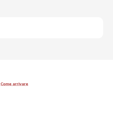
Come arrivare