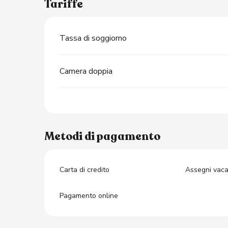
Tariffe
Tassa di soggiorno
Camera doppia
Metodi di pagamento
Carta di credito
Assegni vac
Pagamento online