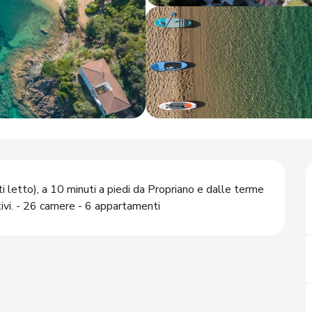
 letto), a 10 minuti a piedi da Propriano e dalle terme 
tivi. - 26 camere - 6 appartamenti