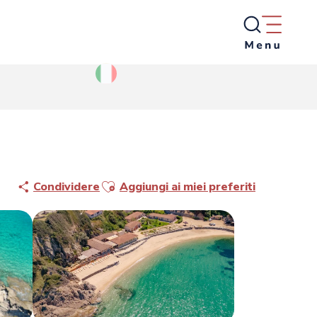
Ajouter aux favoris
Condividere
Aggiungi ai miei preferiti