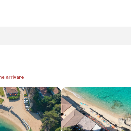
e arrivare