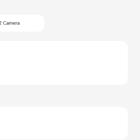
2 Camera