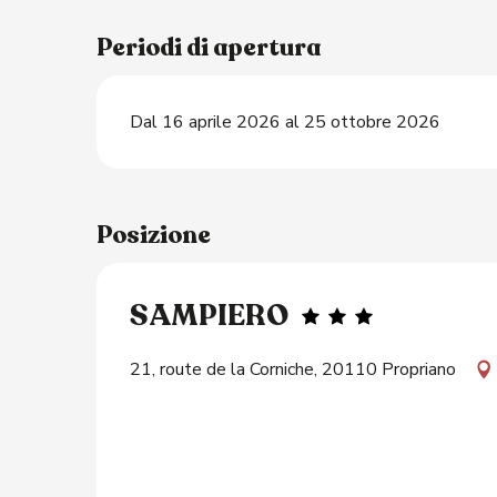
Periodi di apertura
Dal 16 aprile 2026 al 25 ottobre 2026
Posizione
SAMPIERO
21, route de la Corniche, 20110 Propriano