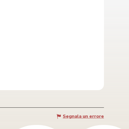
Segnala un errore