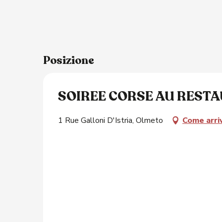
Posizione
SOIREE CORSE AU REST
1 Rue Galloni D'Istria, Olmeto
Come arri