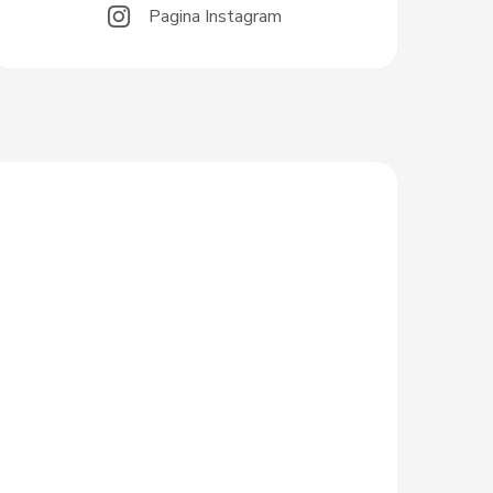
Pagina Instagram