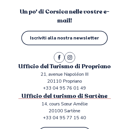
Un po' di Corsica nelle vostre e-
mail!
Iscriviti alla nostra newsletter
Ufficio del Turismo di Propriano
21, avenue Napoléon III
20110 Propriano
+33 04 95 76 01 49
Ufficio del turismo di Sartène
14, cours Sœur Amélie
20100 Sartène
+33 04 95 77 15 40