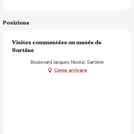
Posizione
Visites commentées au musée de
Sartène
Boulevard Jacques Nicolaï, Sartène
Come arrivare