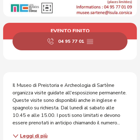
Orari e contatti
EVENTO FINITO
04 95 77 01
▒▒
Descrizione
Il Museo di Preistoria e Archeologia di Sartène 
organizza visite guidate all'esposizione permanente. 
Queste visite sono disponibili anche in inglese e 
spagnolo su richiesta. Dal lunedì al sabato alle 
10.45 e alle 15.00. I posti sono limitati e devono 
essere prenotati in anticipo chiamando il numero...
Leggi di più