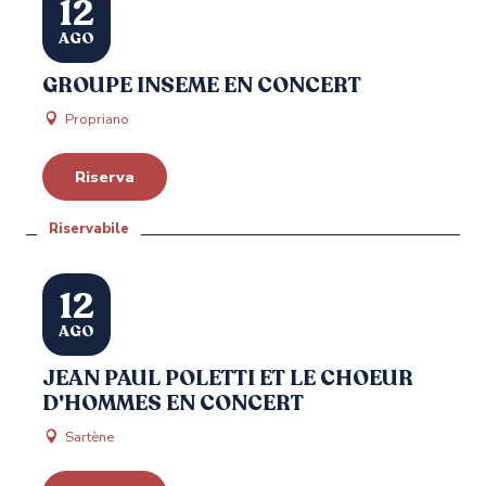
12
AGO
GROUPE INSEME EN CONCERT
Propriano
Riserva
Riservabile
12
AGO
JEAN PAUL POLETTI ET LE CHOEUR
D'HOMMES EN CONCERT
Sartène