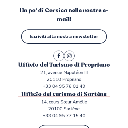
Un po' di Corsica nelle vostre e-
mail!
Iscriviti alla nostra newsletter
Ufficio del Turismo di Propriano
21, avenue Napoléon III
20110 Propriano
+33 04 95 76 01 49
Ufficio del turismo di Sartène
14, cours Sœur Amélie
20100 Sartène
+33 04 95 77 15 40