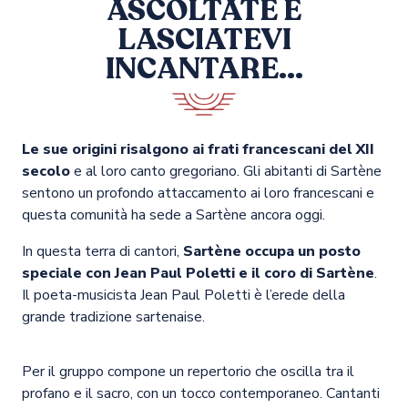
ASCOLTATE E
LASCIATEVI
INCANTARE...
Le sue origini risalgono ai frati francescani del XII
secolo
e al loro canto gregoriano. Gli abitanti di Sartène
sentono un profondo attaccamento ai loro francescani e
questa comunità ha sede a Sartène ancora oggi.
In questa terra di cantori,
Sartène occupa un posto
speciale con Jean Paul Poletti e il coro di Sartène
.
Il poeta-musicista Jean Paul Poletti è l’erede della
grande tradizione sartenaise.
Per il gruppo compone un repertorio che oscilla tra il
profano e il sacro, con un tocco contemporaneo. Cantanti