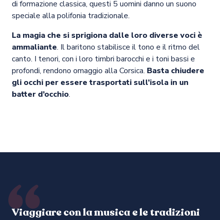
di formazione classica, questi 5 uomini danno un suono
speciale alla polifonia tradizionale.
La magia che si sprigiona dalle loro diverse voci è
ammaliante
. Il baritono stabilisce il tono e il ritmo del
canto. I tenori, con i loro timbri barocchi e i toni bassi e
profondi, rendono omaggio alla Corsica.
Basta chiudere
gli occhi per essere trasportati sull’isola in un
batter d’occhio
.
Viaggiare con la musica e le tradizioni