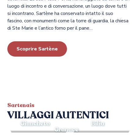
luogo di incontro e di conversazione, un luogo dove tutti
si incontrano. Sartène ha conservato intatto il suo
fascino, con monumenti come la torre di guardia, la chiesa
di Ste Marie e l’antico forno per il pane…
Scoprire Sartène
Sartenais
VILLAGGI AUTENTICI
Giuncheto
Bilia
Granace