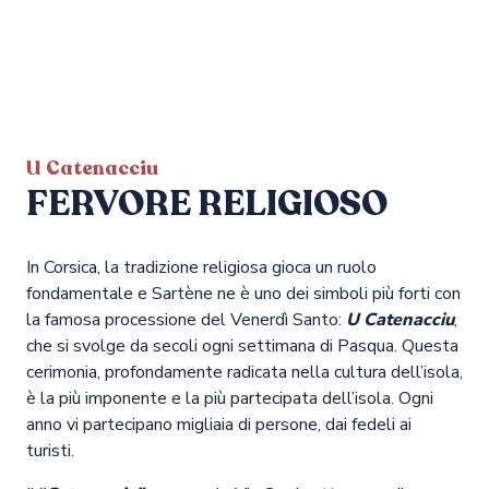
U Catenacciu
FERVORE RELIGIOSO
In Corsica, la tradizione religiosa gioca un ruolo
fondamentale e Sartène ne è uno dei simboli più forti con
la famosa processione del Venerdì Santo:
U Catenacciu
,
che si svolge da secoli ogni settimana di Pasqua. Questa
cerimonia, profondamente radicata nella cultura dell’isola,
è la più imponente e la più partecipata dell’isola. Ogni
anno vi partecipano migliaia di persone, dai fedeli ai
turisti.