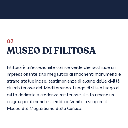
03
MUSEO DI FILITOSA
Filitosa è un’eccezionale cornice verde che racchiude un
impressionante sito megalitico di imponenti monumenti e
strane statue incise, testimonianza di alcune delle civiltà
più misteriose del Mediterraneo. Luogo di vita o luogo di
culto dedicato a credenze misteriose, il sito rimane un
enigma per il mondo scientifico. Venite a scoprire il
Museo del Megalitismo della Corsica.