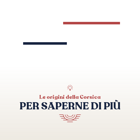
Le origini della Corsica
PER SAPERNE DI PIÙ
Le torri genovesi