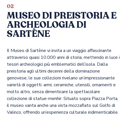
02
MUSEO DI PREISTORIA E
ARCHEOLOGIA DI
SARTÈNE
Il Museo di Sartène vi invita a un viaggio affascinante
attraverso quasi 10.000 anni di storia, mettendo in luce i
tesori archeologici più emblematici dell’isola. Dalla
preistoria agli ultimi decenni della dominazione
genovese, le sue collezioni rivelano un’impressionante
varietà di oggetti: armi, ceramiche, utensili, ornamenti e
molto altro, senza dimenticare la spettacolare
collezione di statue-menhir. Situato sopra Piazza Porta,
il museo vanta anche una vista mozzafiato sul Golfo di
Valinco, offrendo un’esperienza culturale indimenticabile.