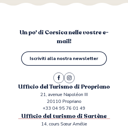
Un po' di Corsica nelle vostre e-
mail!
Iscriviti alla nostra newsletter
Ufficio del Turismo di Propriano
21, avenue Napoléon III
20110 Propriano
+33 04 95 76 01 49
Ufficio del turismo di Sartène
14, cours Sœur Amélie