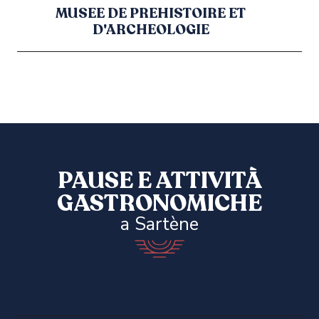
MUSEE DE PREHISTOIRE ET
D'ARCHEOLOGIE
PAUSE E ATTIVITÀ
GASTRONOMICHE
a Sartène
Mercati agricoli locali