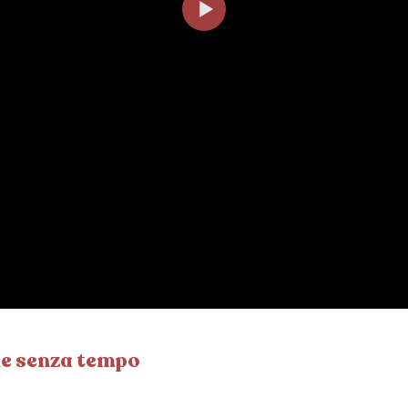
ne senza tempo