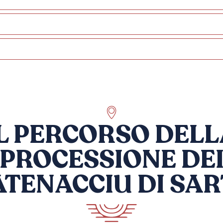
IL PERCORSO DELL
PROCESSIONE DE
ATENACCIU DI SAR