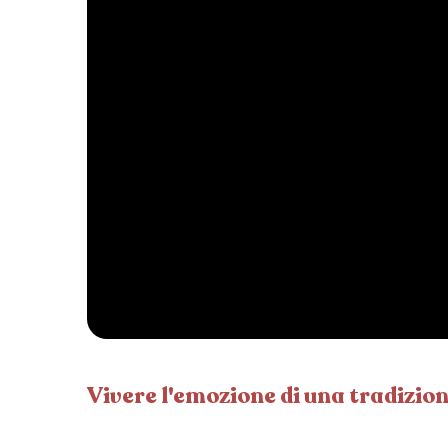
Vivere l'emozione di una tradizio