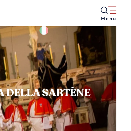
A DELLA SARTÈNE