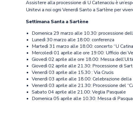
Assistere alla processione di U Catenacciu è un’espe
Unitevi a noi ogni Venerdì Santo a Sartène per vivere 
Settimana Santa a Sartène
Domenica 29 marzo alle 10.30: processione dell
Lunedì 30 marzo alle 18:00: conferenza
Martedì 31 marzo alle 18:00: concerto “U Catinac
Mercoledì 01 aprile alle ore 19:00: Ufficio dei Ve
Giovedì 02 aprile alle ore 18.00: Messa dell’Ul
Giovedì 02 aprile alle 21.30: Processione di Sar
Venerdì 03 aprile alle 15.30 : Via Crucis
Venerdì 03 aprile alle 18.00: Celebrazione della
Venerdì 03 aprile alle 21.30: Processione del “C
Sabato 04 aprile alle 21.00: Veglia Pasquale
Domenica 05 aprile alle 10.30: Messa di Pasqua