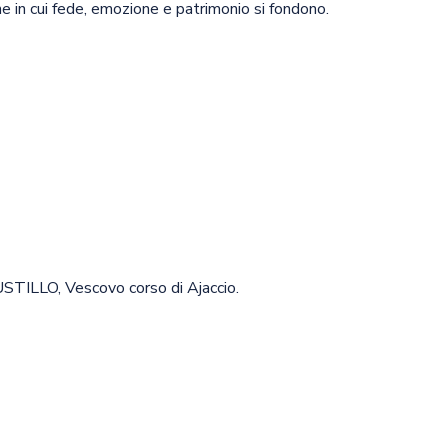
e in cui fede, emozione e patrimonio si fondono.
USTILLO, Vescovo corso di Ajaccio.