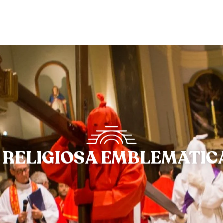
 RELIGIOSA EMBLEMATIC