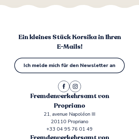
Ein kleines Stück Korsika in Ihren
E-Mails!
Ich melde mich für den Newsletter an
Fremdenverkehrsamt von
Propriano
21, avenue Napoléon III
20110 Propriano
+33 04 95 76 01 49
Fremdenverkehrsamt von