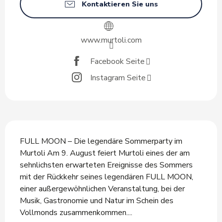
Kontaktieren Sie uns
www.murtoli.com
Facebook Seite
Instagram Seite
Beschreibung
FULL MOON – Die legendäre Sommerparty im 
Murtoli Am 9. August feiert Murtoli eines der am 
sehnlichsten erwarteten Ereignisse des Sommers 
mit der Rückkehr seines legendären FULL MOON, 
einer außergewöhnlichen Veranstaltung, bei der 
Musik, Gastronomie und Natur im Schein des 
Vollmonds zusammenkommen....