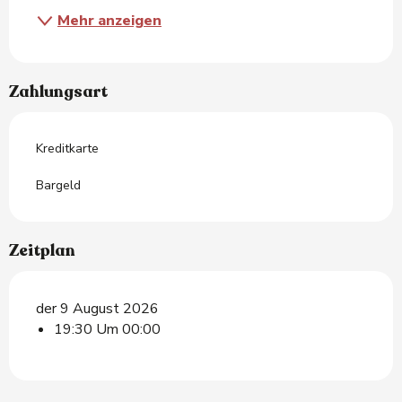
Mehr anzeigen
Zahlungsart
Kreditkarte
Bargeld
Zeitplan
der 9 August 2026
19:30 Um 00:00