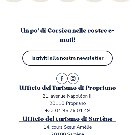
Un po' di Corsica nelle vostre e-
mail!
Iscriviti alla nostra newsletter
Ufficio del Turismo di Propriano
21, avenue Napoléon III
20110 Propriano
+33 04 95 76 01 49
Ufficio del turismo di Sartène
14, cours Sœur Amélie
20100 Sartène