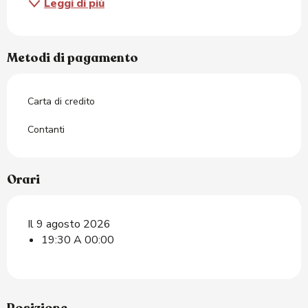
Leggi di più
Metodi di pagamento
Carta di credito
Contanti
Orari
Il 9 agosto 2026
19:30 A 00:00