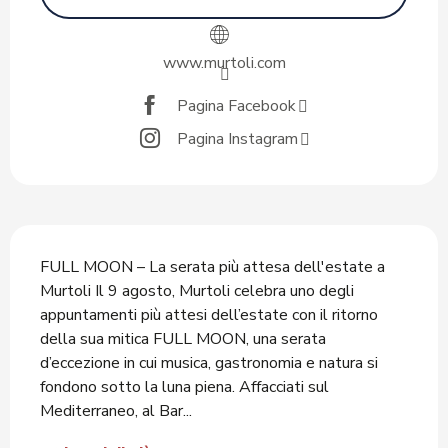
www.murtoli.com
Pagina Facebook
Pagina Instagram
Descrizione
FULL MOON – La serata più attesa dell'estate a 
Murtoli Il 9 agosto, Murtoli celebra uno degli 
appuntamenti più attesi dell’estate con il ritorno 
della sua mitica FULL MOON, una serata 
d’eccezione in cui musica, gastronomia e natura si 
fondono sotto la luna piena. Affacciati sul 
Mediterraneo, al Bar...