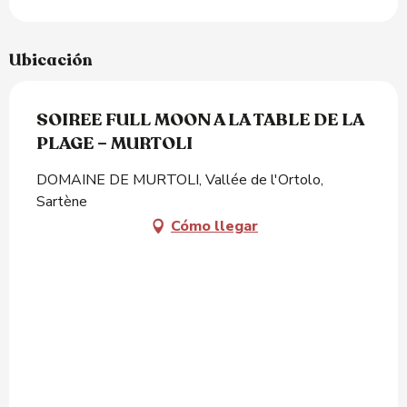
Ubicación
SOIREE FULL MOON A LA TABLE DE LA
PLAGE – MURTOLI
DOMAINE DE MURTOLI, Vallée de l'Ortolo,
Sartène
Cómo llegar