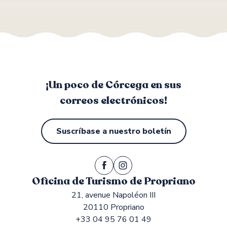
¡Un poco de Córcega en sus
correos electrónicos!
Suscríbase a nuestro boletín
Oficina de Turismo de Propriano
21, avenue Napoléon III
20110 Propriano
+33 04 95 76 01 49