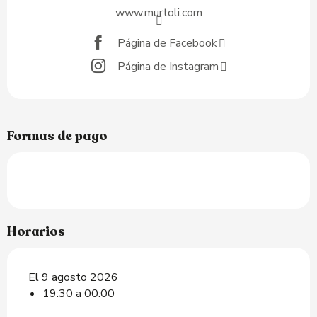
www.murtoli.com
Página de Facebook
Página de Instagram
Formas de pago
Horarios
El 9 agosto 2026
19:30 a 00:00