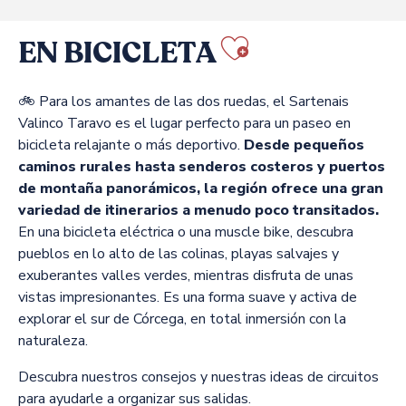
EN BICICLETA
Ajouter a
🚲 Para los amantes de las dos ruedas, el Sartenais
Valinco Taravo es el lugar perfecto para un paseo en
bicicleta relajante o más deportivo.
Desde pequeños
caminos rurales hasta senderos costeros y puertos
de montaña panorámicos, la región ofrece una gran
variedad de itinerarios a menudo poco transitados.
En una bicicleta eléctrica o una muscle bike, descubra
pueblos en lo alto de las colinas, playas salvajes y
exuberantes valles verdes, mientras disfruta de unas
vistas impresionantes. Es una forma suave y activa de
explorar el sur de Córcega, en total inmersión con la
naturaleza.
Descubra nuestros consejos y nuestras ideas de circuitos
para ayudarle a organizar sus salidas.