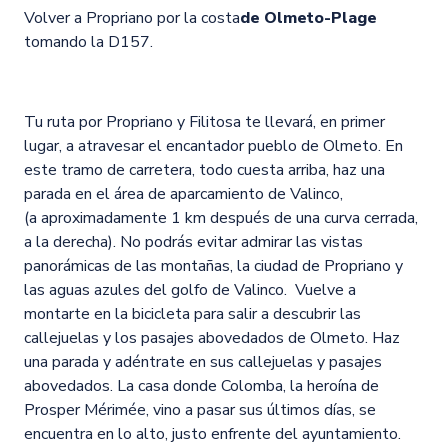
Volver a Propriano por la costa
de Olmeto-Plage
tomando la D157.
Tu ruta por Propriano y Filitosa te llevará, en primer
lugar, a atravesar el encantador pueblo de Olmeto. En
este tramo de carretera, todo cuesta arriba, haz una
parada en el área de aparcamiento de Valinco,
(a aproximadamente 1 km después de una curva cerrada,
a la derecha). No podrás evitar admirar las vistas
panorámicas de las montañas, la ciudad de Propriano y
las aguas azules del golfo de Valinco. Vuelve a
montarte en la bicicleta para salir a descubrir las
callejuelas y los pasajes abovedados de Olmeto. Haz
una parada y adéntrate en sus callejuelas y pasajes
abovedados. La casa donde Colomba, la heroína de
Prosper Mérimée, vino a pasar sus últimos días, se
encuentra en lo alto, justo enfrente del ayuntamiento.