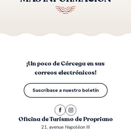
Paseo al Capu Laurosu en Propriano
¡Un poco de Córcega en sus
correos electrónicos!
Suscríbase a nuestro boletín
Oficina de Turismo de Propriano
21, avenue Napoléon III