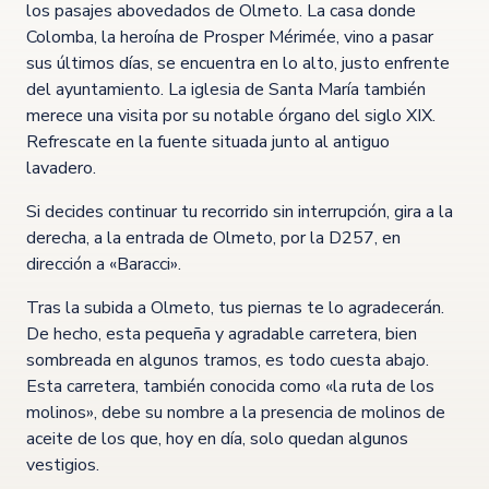
los pasajes abovedados de Olmeto. La casa donde
Colomba, la heroína de Prosper Mérimée, vino a pasar
sus últimos días, se encuentra en lo alto, justo enfrente
del ayuntamiento. La iglesia de Santa María también
merece una visita por su notable órgano del siglo XIX.
Refrescate en la fuente situada junto al antiguo
lavadero.
Si decides continuar tu recorrido sin interrupción, gira a la
derecha, a la entrada de Olmeto, por la D257, en
dirección a «Baracci».
Tras la subida a Olmeto, tus piernas te lo agradecerán.
De hecho, esta pequeña y agradable carretera, bien
sombreada en algunos tramos, es todo cuesta abajo.
Esta carretera, también conocida como «la ruta de los
molinos», debe su nombre a la presencia de molinos de
aceite de los que, hoy en día, solo quedan algunos
vestigios.