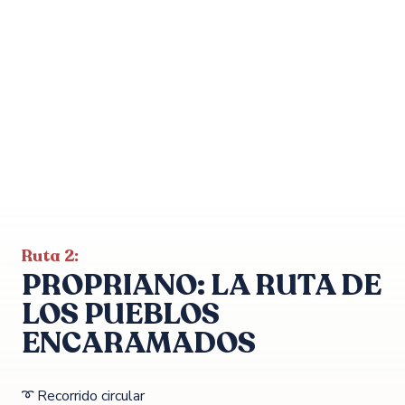
Ruta 2:
PROPRIANO: LA RUTA DE
LOS PUEBLOS
ENCARAMADOS
➰ Recorrido circular