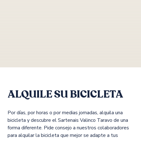
ALQUILE SU BICICLETA
Por días, por horas o por medias jornadas, alquila una
bicicleta y descubre el Sartenais Valinco Taravo de una
forma diferente. Pide consejo a nuestros colaboradores
para alquilar la bicicleta que mejor se adapte a tus