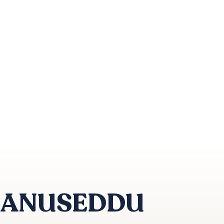
CANUSEDDU