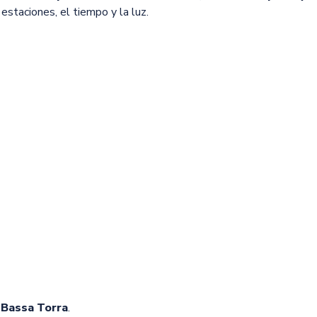
estaciones, el tiempo y la luz.
: Bassa Torra
.