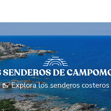
S SENDEROS DE CAMPOM
🥾 Explora los senderos costeros