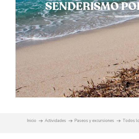
SENDERISMO PO
Inicio
Actividades
Paseos y excursiones
Todos l