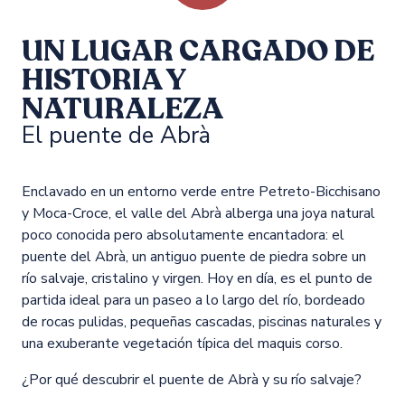
UN LUGAR CARGADO DE
HISTORIA Y
NATURALEZA
El puente de Abrà
Enclavado en un entorno verde entre Petreto-Bicchisano
y Moca-Croce, el valle del Abrà alberga una joya natural
poco conocida pero absolutamente encantadora: el
puente del Abrà, un antiguo puente de piedra sobre un
río salvaje, cristalino y virgen. Hoy en día, es el punto de
partida ideal para un paseo a lo largo del río, bordeado
de rocas pulidas, pequeñas cascadas, piscinas naturales y
una exuberante vegetación típica del maquis corso.
¿Por qué descubrir el puente de Abrà y su río salvaje?