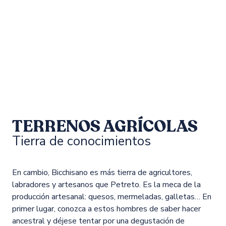
TERRENOS AGRÍCOLAS
Tierra de conocimientos
En cambio, Bicchisano es más tierra de agricultores,
labradores y artesanos que Petreto. Es la meca de la
producción artesanal: quesos, mermeladas, galletas… En
primer lugar, conozca a estos hombres de saber hacer
ancestral y déjese tentar por una degustación de