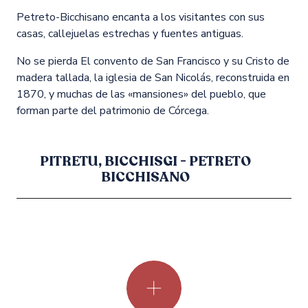
Petreto-Bicchisano encanta a los visitantes con sus
casas, callejuelas estrechas y fuentes antiguas.
No se pierda El convento de San Francisco y su Cristo de
madera tallada, la iglesia de San Nicolás, reconstruida en
1870, y muchas de las «mansiones» del pueblo, que
forman parte del patrimonio de Córcega.
PITRETU, BICCHISGI - PETRETO
BICCHISANO