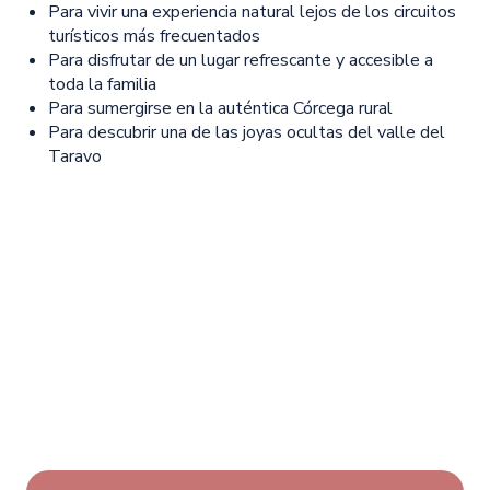
Para vivir una experiencia natural lejos de los circuitos
turísticos más frecuentados
Para disfrutar de un lugar refrescante y accesible a
toda la familia
Para sumergirse en la auténtica Córcega rural
Para descubrir una de las joyas ocultas del valle del
Taravo