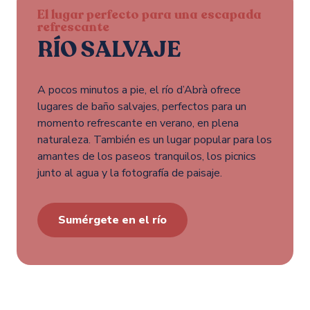
El lugar perfecto para una escapada
refrescante
RÍO SALVAJE
A pocos minutos a pie, el río d’Abrà ofrece
lugares de baño salvajes, perfectos para un
momento refrescante en verano, en plena
naturaleza. También es un lugar popular para los
amantes de los paseos tranquilos, los picnics
junto al agua y la fotografía de paisaje.
Sumérgete en el río