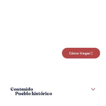
Cómo llegar
Contenido
Pueblo histórico