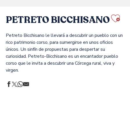
PETRETO BICCHISANO
Ajo
Petreto Bicchisano le llevará a descubrir un pueblo con un
rico patrimonio corso, para sumergirse en unos oficios
únicos. Un sinfín de propuestas para despertar su
curiosidad. Petreto-Bicchisano es un encantador pueblo
corso que le invita a descubrir una Córcega rural, viva y
virgen.