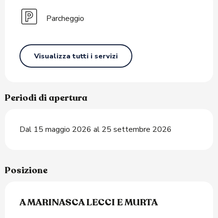
Parcheggio
Visualizza tutti i servizi
Periodi di apertura
Dal 15 maggio 2026 al 25 settembre 2026
Posizione
A MARINASCA LECCI E MURTA