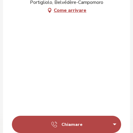
Portigliolo, Belvédère-Campomoro
Come arrivare
Chiamare