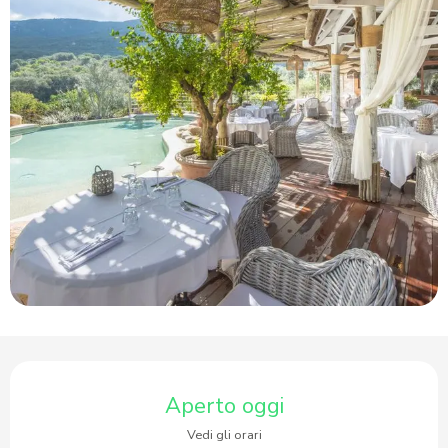
Orari e contatti
Aperto oggi
Vedi gli orari