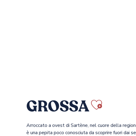
GROSSA
Ajoute
Arroccato a ovest di Sartène, nel cuore della regione
è una pepita poco conosciuta da scoprire fuori dai s