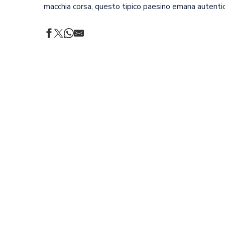
macchia corsa, questo tipico paesino emana autentici