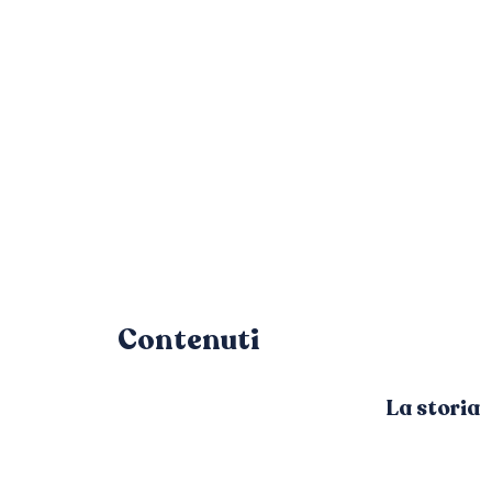
Contenuti
La storia