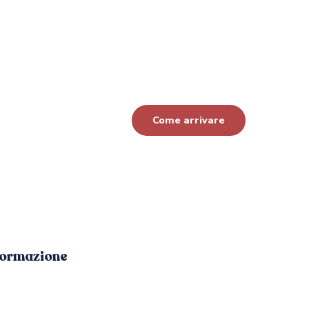
Come arrivare
formazione