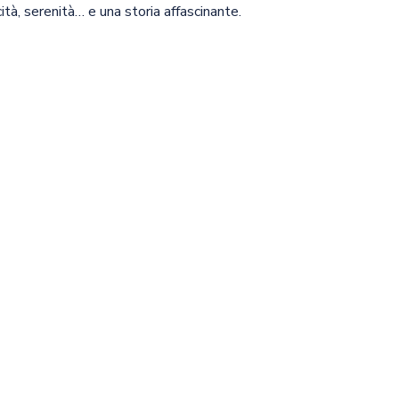
tà, serenità… e una storia affascinante.