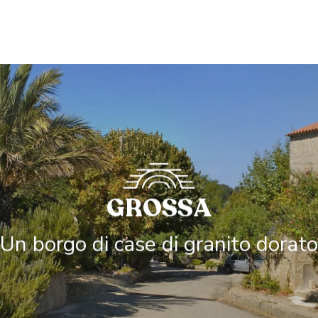
GROSSA
Un borgo di case di granito dorato