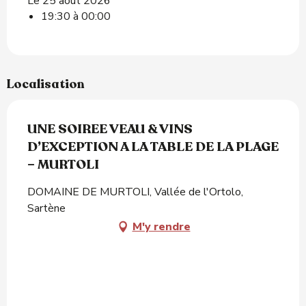
Le 25 août 2026
19:30 à 00:00
Localisation
UNE SOIREE VEAU & VINS
D’EXCEPTION A LA TABLE DE LA PLAGE
– MURTOLI
DOMAINE DE MURTOLI, Vallée de l'Ortolo,
Sartène
M'y rendre