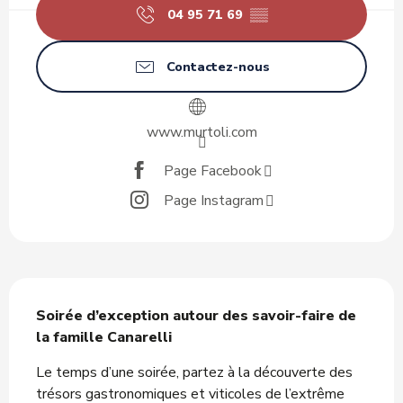
04 95 71 69
▒▒
Contactez-nous
www.murtoli.com
Page Facebook
Page Instagram
Description
Soirée d’exception autour des savoir-faire de 
la famille Canarelli
Le temps d’une soirée, partez à la découverte des 
trésors gastronomiques et viticoles de l’extrême 