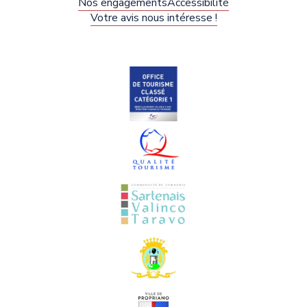
Nos engagements
Accessibilité
Votre avis nous intéresse !