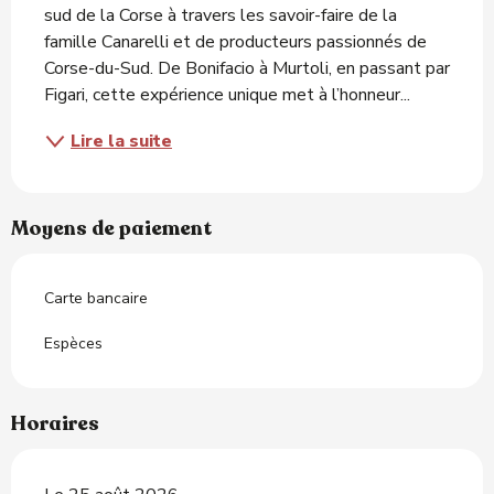
sud de la Corse à travers les savoir-faire de la 
famille Canarelli et de producteurs passionnés de 
Corse-du-Sud. De Bonifacio à Murtoli, en passant par 
Figari, cette expérience unique met à l’honneur...
Lire la suite
Moyens de paiement
Carte bancaire
Espèces
Horaires