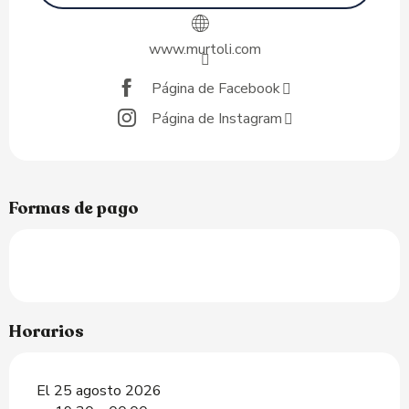
www.murtoli.com
Página de Facebook
Página de Instagram
Formas de pago
Horarios
El 25 agosto 2026