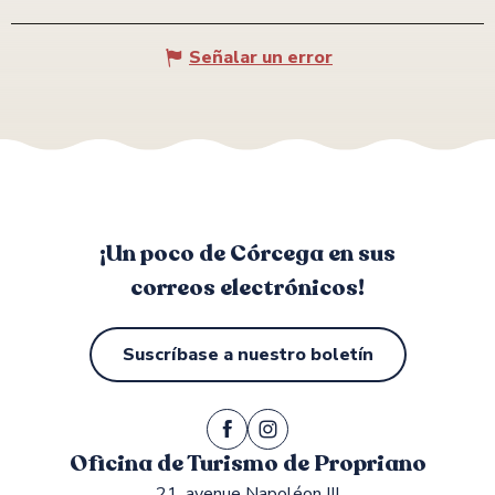
Señalar un error
¡Un poco de Córcega en sus
correos electrónicos!
Suscríbase a nuestro boletín
Oficina de Turismo de Propriano
21, avenue Napoléon III